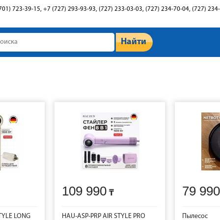
701) 723-39-15, +7 (727) 293-93-93, (727) 233-03-03, (727) 234-70-04, (727) 234
Найти
109 990
79 990
TYLE LONG
HAU-ASP-PRP AIR STYLE PRO
Пылесос