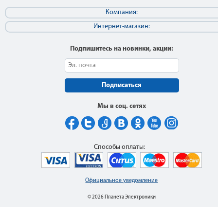
Компания:
Интернет-магазин:
Подпишитесь на новинки, акции:
Подписаться
Мы в соц. сетях
Способы оплаты:
Официальное уведомление
© 2026 Планета Электроники