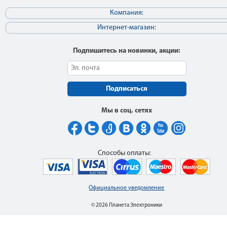
Компания:
Интернет-магазин:
Подпишитесь на новинки, акции:
Подписаться
Мы в соц. сетях
Способы оплаты:
Официальное уведомление
© 2026 Планета Электроники