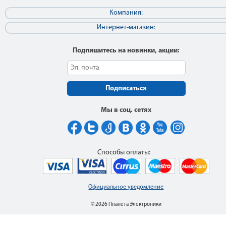
Компания:
Интернет-магазин:
Подпишитесь на новинки, акции:
Подписаться
Мы в соц. сетях
Способы оплаты:
Официальное уведомление
© 2026 Планета Электроники