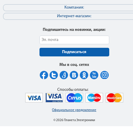
Компания:
Интернет-магазин:
Подпишитесь на новинки, акции:
Подписаться
Мы в соц. сетях
Способы оплаты:
Официальное уведомление
© 2026 Планета Электроники