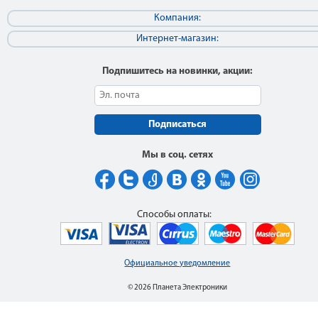
Компания:
Интернет-магазин:
Подпишитесь на новинки, акции:
Подписаться
Мы в соц. сетях
Способы оплаты:
Официальное уведомление
© 2026 Планета Электроники