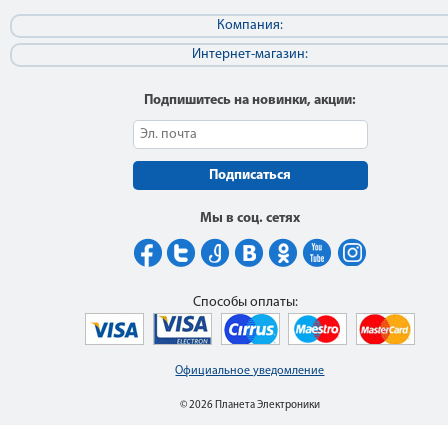
Компания:
Интернет-магазин:
Подпишитесь на новинки, акции:
Подписаться
Мы в соц. сетях
Способы оплаты:
Официальное уведомление
© 2026 Планета Электроники