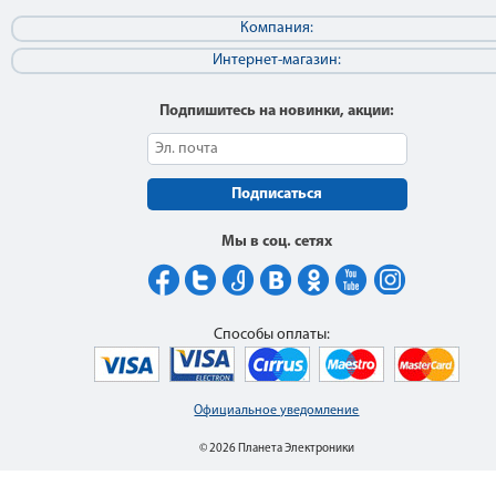
Компания:
Интернет-магазин:
Подпишитесь на новинки, акции:
Подписаться
Мы в соц. сетях
Способы оплаты:
Официальное уведомление
© 2026 Планета Электроники