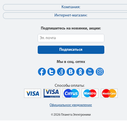
Компания:
Интернет-магазин:
Подпишитесь на новинки, акции:
Подписаться
Мы в соц. сетях
Способы оплаты:
Официальное уведомление
© 2026 Планета Электроники