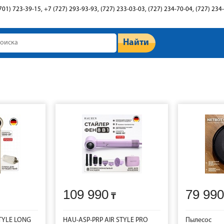
701) 723-39-15, +7 (727) 293-93-93, (727) 233-03-03, (727) 234-70-04, (727) 234
Найти
109 990
79 990
TYLE LONG
HAU-ASP-PRP AIR STYLE PRO
Пылесос