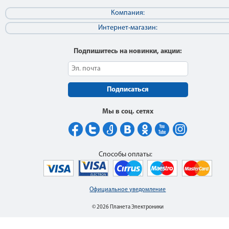
Компания:
Интернет-магазин:
Подпишитесь на новинки, акции:
Подписаться
Мы в соц. сетях
Способы оплаты:
Официальное уведомление
© 2026 Планета Электроники