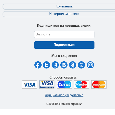
Компания:
Интернет-магазин:
Подпишитесь на новинки, акции:
Подписаться
Мы в соц. сетях
Способы оплаты:
Официальное уведомление
© 2026 Планета Электроники