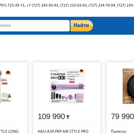
701) 723-39-15, +7 (727) 293-93-93, (727) 233-03-03, (727) 234-70-04, (727) 234
Найти
109 990
79 990
TYLE LONG
HAU-ASP-PRP AIR STYLE PRO
Пылесос