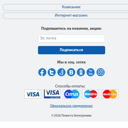
Компания:
Интернет-магазин:
Подпишитесь на новинки, акции:
Подписаться
Мы в соц. сетях
Способы оплаты:
Официальное уведомление
© 2026 Планета Электроники