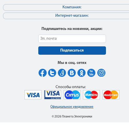
Компания:
Интернет-магазин:
Подпишитесь на новинки, акции:
Подписаться
Мы в соц. сетях
Способы оплаты:
Официальное уведомление
© 2026 Планета Электроники