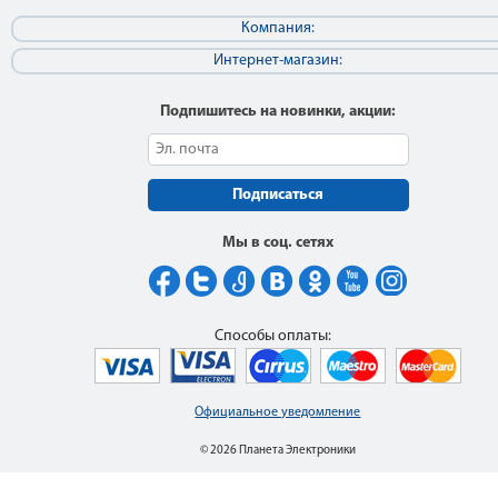
Компания:
Интернет-магазин:
Подпишитесь на новинки, акции:
Подписаться
Мы в соц. сетях
Способы оплаты:
Официальное уведомление
© 2026 Планета Электроники