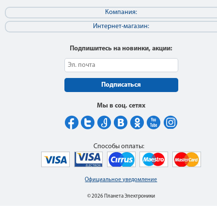
Компания:
Интернет-магазин:
Подпишитесь на новинки, акции:
Подписаться
Мы в соц. сетях
Способы оплаты:
Официальное уведомление
© 2026 Планета Электроники