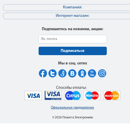
Компания:
Интернет-магазин:
Подпишитесь на новинки, акции:
Подписаться
Мы в соц. сетях
Способы оплаты:
Официальное уведомление
© 2026 Планета Электроники