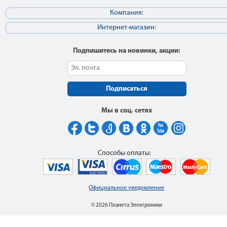
Компания:
Интернет-магазин:
Подпишитесь на новинки, акции:
Подписаться
Мы в соц. сетях
Способы оплаты:
Официальное уведомление
© 2026 Планета Электроники