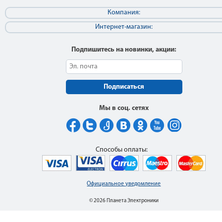
Компания:
Интернет-магазин:
Подпишитесь на новинки, акции:
Подписаться
Мы в соц. сетях
Способы оплаты:
Официальное уведомление
© 2026 Планета Электроники