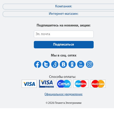
Компания:
Интернет-магазин:
Подпишитесь на новинки, акции:
Подписаться
Мы в соц. сетях
Способы оплаты:
Официальное уведомление
© 2026 Планета Электроники