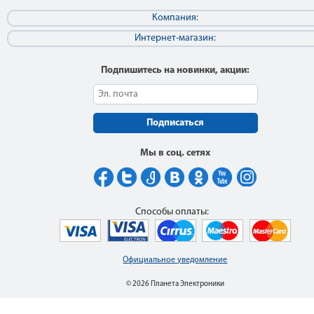
Компания:
Интернет-магазин:
Подпишитесь на новинки, акции:
Подписаться
Мы в соц. сетях
Способы оплаты:
Официальное уведомление
© 2026 Планета Электроники