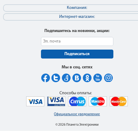
Компания:
Интернет-магазин:
Подпишитесь на новинки, акции:
Подписаться
Мы в соц. сетях
Способы оплаты:
Официальное уведомление
© 2026 Планета Электроники