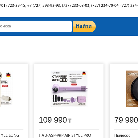
701) 723-39-15, +7 (727) 293-93-93, (727) 233-03-03, (727) 234-70-04, (727) 234
Найти
109 990
79 990
TYLE LONG
HAU-ASP-PRP AIR STYLE PRO
Пылесос