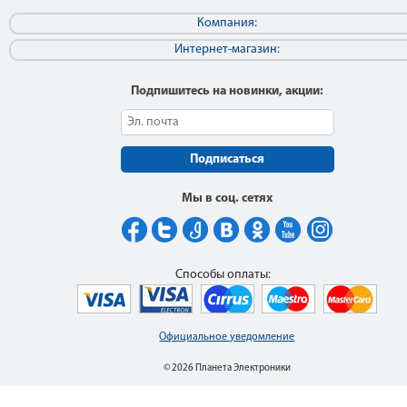
Компания:
Интернет-магазин:
Подпишитесь на новинки, акции:
Подписаться
Мы в соц. сетях
Способы оплаты:
Официальное уведомление
© 2026 Планета Электроники