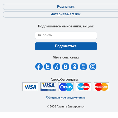
Компания:
Интернет-магазин:
Подпишитесь на новинки, акции:
Подписаться
Мы в соц. сетях
Способы оплаты:
Официальное уведомление
© 2026 Планета Электроники