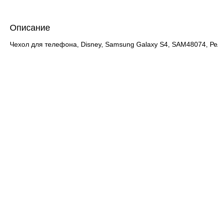
Описание
Чехол для телефона, Disney, Samsung Galaxy S4, SAM48074, 