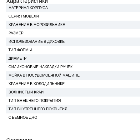
Характеристики
МАТЕРИАЛ КОРПУСА
СЕРИЯ МОДЕЛИ
ХРАНЕНИЕ В МОРОЗИЛЬНИКЕ
РАЗМЕР
ИСПОЛЬЗОВАНИЕ В ДУХОВКЕ
ТИП ФОРМЫ
ДИАМЕТР
СИЛИКОНОВЫЕ НАКЛАДКИ РУЧЕК
МОЙКА В ПОСУДОМОЕЧНОЙ МАШИНЕ
ХРАНЕНИЕ В ХОЛОДИЛЬНИКЕ
ВОЛНИСТЫЙ КРАЙ
ТИП ВНЕШНЕГО ПОКРЫТИЯ
ТИП ВНУТРЕННЕГО ПОКРЫТИЯ
СЪЕМНОЕ ДНО