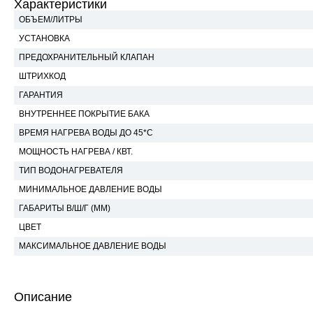
Характеристики
ОБЪЕМ/ЛИТРЫ
УСТАНОВКА
ПРЕДОХРАНИТЕЛЬНЫЙ КЛАПАН
ШТРИХКОД
ГАРАНТИЯ
ВНУТРЕННЕЕ ПОКРЫТИЕ БАКА
ВРЕМЯ НАГРЕВА ВОДЫ ДО 45*С
МОЩНОСТЬ НАГРЕВА / КВТ.
ТИП ВОДОНАГРЕВАТЕЛЯ
МИНИМАЛЬНОЕ ДАВЛЕНИЕ ВОДЫ
ГАБАРИТЫ В/Ш/Г (ММ)
ЦВЕТ
МАКСИМАЛЬНОЕ ДАВЛЕНИЕ ВОДЫ
Описание