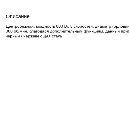
Описание
Центробежная, мощность 800 Вт, 5 скоростей, диаметр горловин
000 об/мин, благодаря дополнительным функциям, данный прибо
черный / нержавеющая сталь