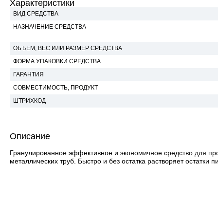
Характеристики
ВИД СРЕДСТВА
НАЗНАЧЕНИЕ СРЕДСТВА
ОБЪЕМ, ВЕС ИЛИ РАЗМЕР СРЕДСТВА
ФОРМА УПАКОВКИ СРЕДСТВА
ГАРАНТИЯ
СОВМЕСТИМОСТЬ, ПРОДУКТ
ШТРИХКОД
Описание
Гранулированное эффективное и экономичное средство для проч
металлических труб. Быстро и без остатка растворяет остатки п