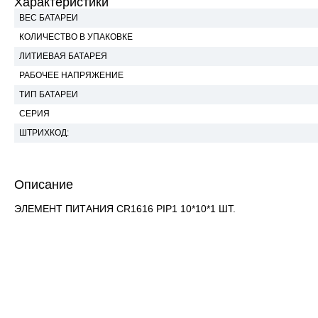
Характеристики
ВЕС БАТАРЕИ
КОЛИЧЕСТВО В УПАКОВКЕ
ЛИТИЕВАЯ БАТАРЕЯ
РАБОЧЕЕ НАПРЯЖЕНИЕ
ТИП БАТАРЕИ
СЕРИЯ
ШТРИХКОД:
Описание
ЭЛЕМЕНТ ПИТАНИЯ CR1616 PIP1 10*10*1 ШТ.