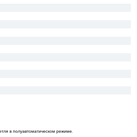
етля в полуавтоматическом режиме.