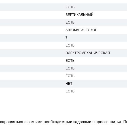
ЕСТЬ
ВЕРТИКАЛЬНЫЙ
ЕСТЬ
АВТОМАТИЧЕСКОЕ
7
ЕСТЬ
ЭЛЕКТРОМЕХАНИЧЕСКАЯ
ЕСТЬ
ЕСТЬ
ЕСТЬ
НЕТ
ЕСТЬ
справляться с самыми необходимыми задачами в прессе шитья. П