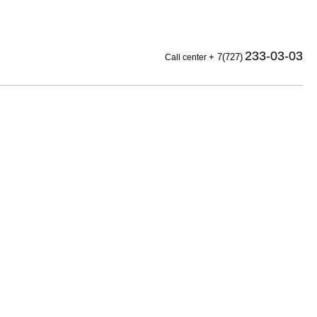
233-03-03
+ 7(727)
Call center