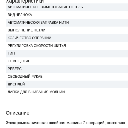
Характеристики
АВТОМАТИЧЕСКОЕ ВЫМЕТЫВАНИЕ ПЕТЕЛЬ
ВИД ЧЕЛНОКА
АВТОМАТИЧЕСКАЯ ЗАПРАВКА НИТИ
ВЫПОЛНЕНИЕ ПЕТЛИ
КОЛИЧЕСТВО ОПЕРАЦИЙ
РЕГУЛИРОВКА СКОРОСТИ ШИТЬЯ
ТИП
ОСВЕЩЕНИЕ
РЕВЕРС
СВОБОДНЫЙ РУКАВ
ДИСПЛЕЙ
ЛАПКИ ДЛЯ ВШИВАНИЯ МОЛНИИ
Описание
Электромеханическая швейная машина 7 операций, позволяют 