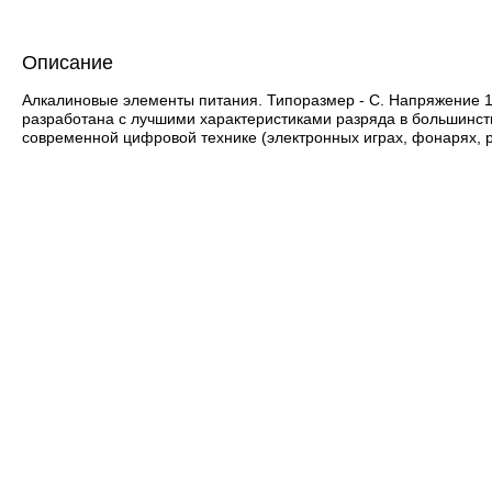
Описание
Алкалиновые элементы питания. Типоразмер - С. Напряжение 1,
разработана с лучшими характеристиками разряда в большинст
современной цифровой технике (электронных играх, фонарях,