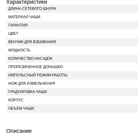
Характеристики
ДЛИНА СЕТЕВОГО ШНУРА
МАТЕРИАЛ ЧАШИ
ГАРАНТИЯ
ЦВЕТ
ВЕНЧИК ДЛЯ ВЗБИВАНИЯ
МОЩНОСТЬ
КОЛИЧЕСТВО НАСАДОК
ПРОРЕЗИНЕННОЕ ДОНЫШКО
ИМПУЛЬСНЫЙ РЕЖИМ РАБОТЫ
НОЖ ДЛЯ ИЗМЕЛЬЧЕНИЯ
ГРАДУИРОВКА ЧАШИ
КОРПУС
ОБЪЕМ ЧАШИ
Описание