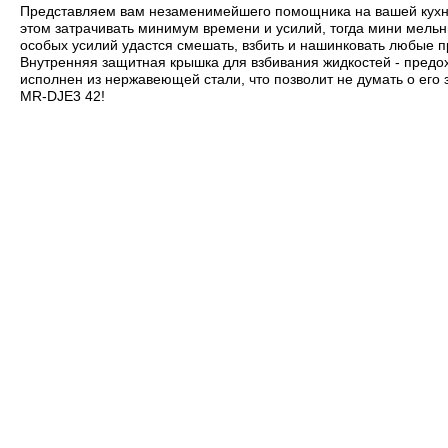
Представляем вам незаменимейшего помощника на вашей кухне
этом затрачивать минимум времени и усилий, тогда мини мель
особых усилий удастся смешать, взбить и нашинковать любые п
Внутренняя защитная крышка для взбивания жидкостей - предо
исполнен из нержавеющей стали, что позволит не думать о его
MR-DJE3 42!