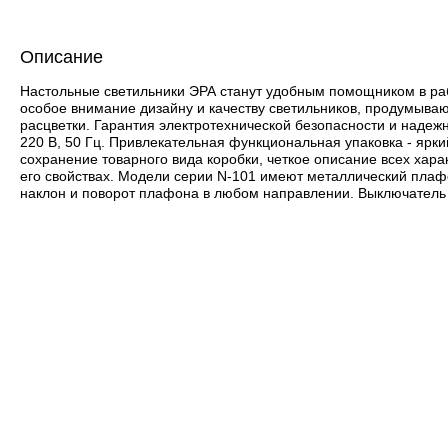
Описание
Настольные светильники ЭРА станут удобным помощником в рабо
особое внимание дизайну и качеству светильников, продумыва
расцветки. Гарантия электротехнической безопасности и надежн
220 В, 50 Гц. Привлекательная функциональная упаковка - ярки
сохранение товарного вида коробки, четкое описание всех хар
его свойствах. Модели серии N-101 имеют металлический плафо
наклон и поворот плафона в любом направлении. Выключатель 