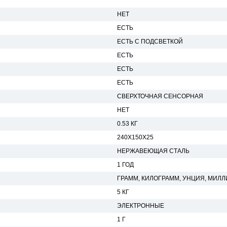
НЕТ
ЕСТЬ
ЕСТЬ С ПОДСВЕТКОЙ
ЕСТЬ
ЕСТЬ
ЕСТЬ
СВЕРХТОЧНАЯ СЕНСОРНАЯ
НЕТ
0.53 КГ
240Х150Х25
НЕРЖАВЕЮЩАЯ СТАЛЬ
1 ГОД
ГРАММ, КИЛОГРАММ, УНЦИЯ, МИЛ
5 КГ
ЭЛЕКТРОННЫЕ
1 Г