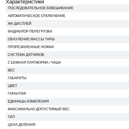
Характеристики
ПОСЛЕДОВАТЕЛЬНОЕ ВЗВЕШИВАНИЕ
АВТОМАТИЧЕСКОЕ ОТКЛЮЧЕНИЕ
ЖК-ДИСПЛЕЙ
ИНДИКАТОР ПЕРЕГРУЗКИ
ОБНУЛЕНИЕ МАССЫ ТАРЫ
ПРОРЕЗИНЕННЫЕ НОЖКИ
СИСТЕМА ДАТЧИКОВ
СЪЕМНАЯ ПЛАТФОРМА / ЧАША
ВЕС
ГАБАРИТЫ
ЦВЕТ
ГАРАНТИЯ
ЕДИНИЦЫ ИЗМЕРЕНИЯ
МАКСИМАЛЬНО ДОПУСТИМЫЙ ВЕС
ТИП
ЦЕНА ДЕЛЕНИЯ