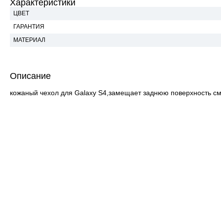
Характеристики
ЦВЕТ
ГАРАНТИЯ
МАТЕРИАЛ
Описание
кожаный чехол для Galaxy S4,замещает заднюю поверхность сма