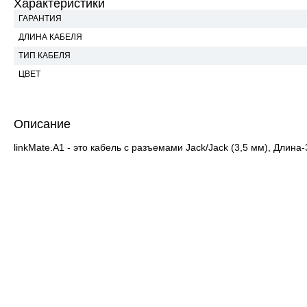
Характеристики
ГАРАНТИЯ
ДЛИНА КАБЕЛЯ
ТИП КАБЕЛЯ
ЦВЕТ
Описание
linkMate.A1 - это кабель с разъемами Jack/Jack (3,5 мм), Длина-