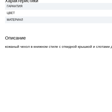
Характеристики
ГАРАНТИЯ
ЦВЕТ
МАТЕРИАЛ
Описание
кожаный чехол в книжном стиле с откидной крышкой и слотами дл