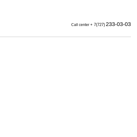
233-03-03
+ 7(727)
Call center