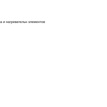
ка и нагревательн элементов