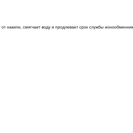
у от накипи, смягчает воду и продлевает срок службы ионообменни