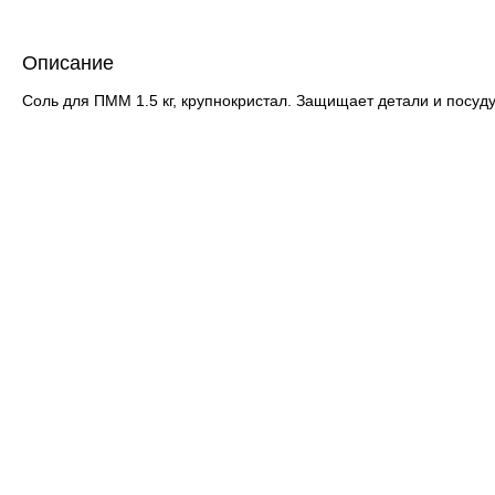
Описание
Соль для ПММ 1.5 кг, крупнокристал. Защищает детали и посуд