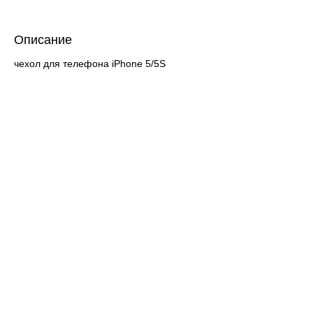
Описание
чехол для телефона iPhone 5/5S