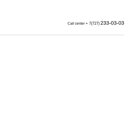
233-03-03
+ 7(727)
Call center