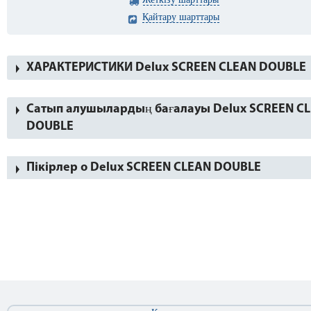
Қайтару шарттары
ХАРАКТЕРИСТИКИ Delux SCREEN CLEAN DOUBLE
Сатып алушылардың бағалауы Delux SCREEN C
DOUBLE
Пікірлер о Delux SCREEN CLEAN DOUBLE