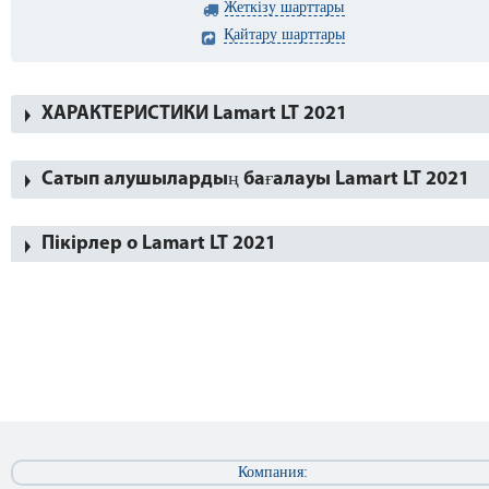
Жеткізу шарттары
Қайтару шарттары
ХАРАКТЕРИСТИКИ Lamart LT 2021
Сатып алушылардың бағалауы Lamart LT 2021
Пікірлер о Lamart LT 2021
Компания: