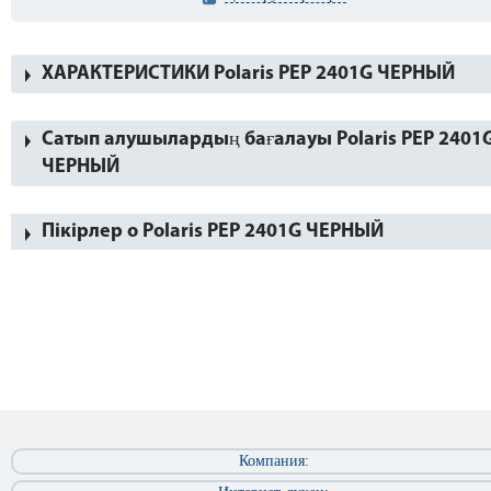
ХАРАКТЕРИСТИКИ Polaris PEP 2401G ЧЕРНЫЙ
Сатып алушылардың бағалауы Polaris PEP 2401
ЧЕРНЫЙ
Пікірлер о Polaris PEP 2401G ЧЕРНЫЙ
Компания: