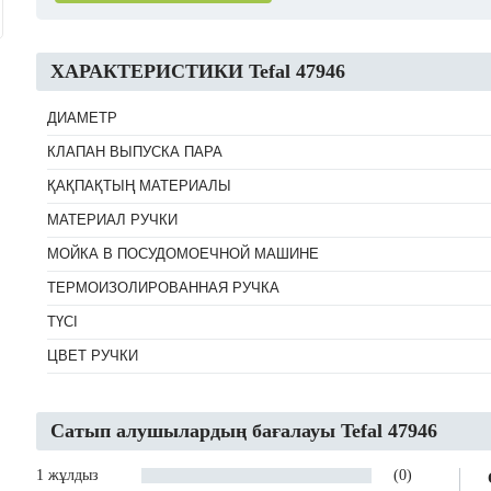
ХАРАКТЕРИСТИКИ Tefal 47946
ДИАМЕТР
КЛАПАН ВЫПУСКА ПАРА
ҚАҚПАҚТЫҢ МАТЕРИАЛЫ
МАТЕРИАЛ РУЧКИ
МОЙКА В ПОСУДОМОЕЧНОЙ МАШИНЕ
ТЕРМОИЗОЛИРОВАННАЯ РУЧКА
ТҮСІ
ЦВЕТ РУЧКИ
Сатып алушылардың бағалауы Tefal 47946
1 жұлдыз
(0)