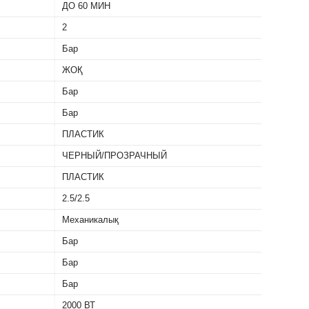
ДО 60 МИН
2
Бар
ЖОҚ
Бар
Бар
ПЛАСТИК
ЧЕРНЫЙ/ПРОЗРАЧНЫЙ
ПЛАСТИК
2.5/2.5
Механикалық
Бар
Бар
Бар
2000 ВТ