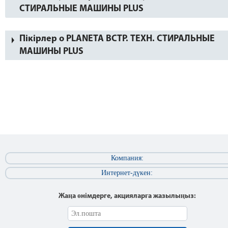
СТИРАЛЬНЫЕ МАШИНЫ PLUS
Пікірлер о PLANETA ВСТР. ТЕХН. СТИРАЛЬНЫЕ
МАШИНЫ PLUS
Компания:
Интернет-дүкен:
Жаңа өнімдерге, акцияларға жазылыңыз: